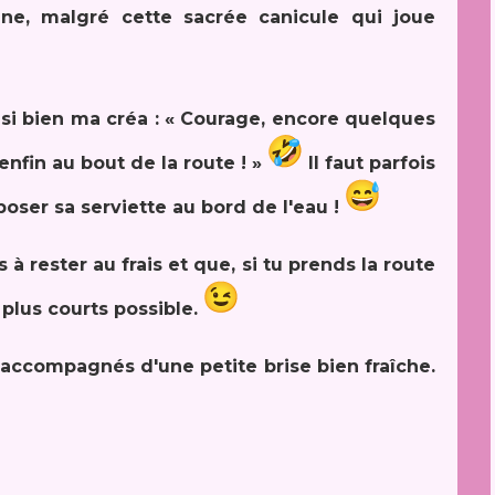
ine, malgré cette sacrée canicule qui joue
 si bien ma créa : « Courage, encore quelques
nfin au bout de la route ! »
Il faut parfois
oser sa serviette au bord de l'eau !
 à rester au frais et que, si tu prends la route
plus courts possible.
, accompagnés d'une petite brise bien fraîche.