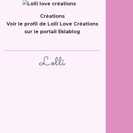
Créations
Voir le profil de
Lolli Love Créations
sur le portail Eklablog
Lolli