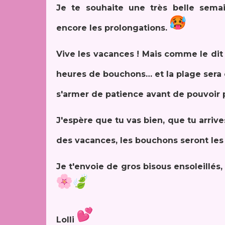
Je te souhaite une très belle sema
encore les prolongations.
Vive les vacances ! Mais comme le dit
heures de bouchons… et la plage sera e
s'armer de patience avant de pouvoir p
J'espère que tu vas bien, que tu arrives
des vacances, les bouchons seront les 
Je t'envoie de gros bisous ensoleillés
Lolli