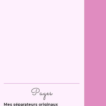
Pages
Mes séparateurs originaux