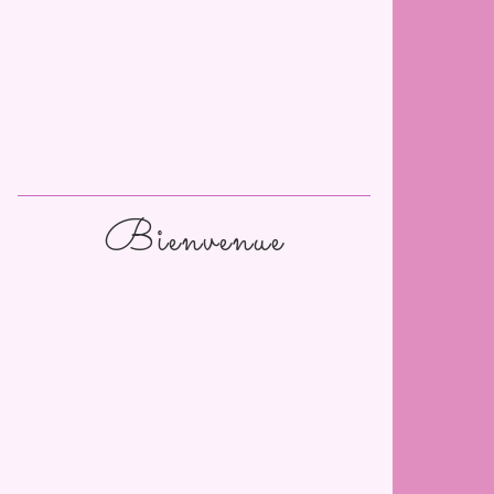
Bienvenue